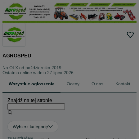
AGROSPED
Na OLX od
października 2019
Ostatnio online w dniu 27 lipca 2026
Wszystkie ogłoszenia
Oceny
O nas
Kontakt
Znajdź na tej stronie
Wybierz kategorię